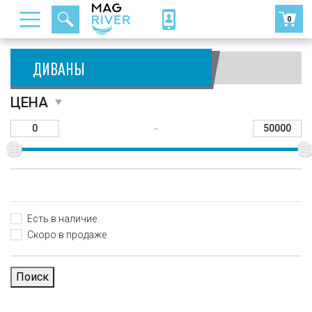
0
ДИВАНЫ
Сортировать:
ЦЕНА
-
Есть в наличие
Скоро в продаже
Поиск