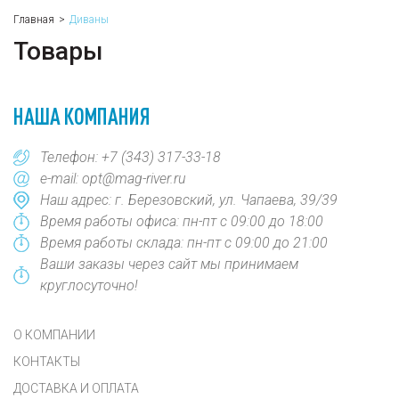
Главная
Диваны
Товары
НАША КОМПАНИЯ
Телефон:
+7 (343) 317-33-18
e-mail:
opt@mag-river.ru
Наш адрес: г. Березовский, ул. Чапаева, 39/39
Время работы офиса: пн-пт с 09:00 до 18:00
Время работы склада: пн-пт с 09:00 до 21:00
Ваши заказы через сайт мы принимаем
круглосуточно!
О КОМПАНИИ
КОНТАКТЫ
ДОСТАВКА И ОПЛАТА