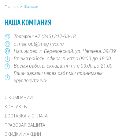
Главная
Жалюзи
НАША КОМПАНИЯ
Телефон:
+7 (343) 317-33-18
e-mail:
opt@mag-river.ru
Наш адрес: г. Березовский, ул. Чапаева, 39/39
Время работы офиса: пн-пт с 09:00 до 18:00
Время работы склада: пн-пт с 09:00 до 21:00
Ваши заказы через сайт мы принимаем
круглосуточно!
О КОМПАНИИ
КОНТАКТЫ
ДОСТАВКА И ОПЛАТА
ПРАВОВАЯ ЗАЩИТА
СКИДКИ И АКЦИИ