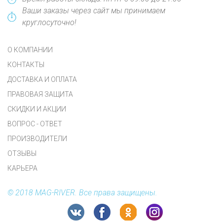
Ваши заказы через сайт мы принимаем
круглосуточно!
О КОМПАНИИ
КОНТАКТЫ
ДОСТАВКА И ОПЛАТА
ПРАВОВАЯ ЗАЩИТА
СКИДКИ И АКЦИИ
ВОПРОС - ОТВЕТ
ПРОИЗВОДИТЕЛИ
ОТЗЫВЫ
КАРЬЕРА
© 2018 MAG-RIVER. Все права защищены.