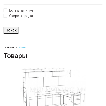
Есть в наличие
Скоро в продаже
Поиск
Главная
Кухни
Товары