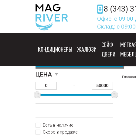
8 (343) 3
Офис: с 09:00 
Склад: с 09:00
СЕЙФ
МЯГКА
КОНДИЦИОНЕРЫ
ЖАЛЮЗИ
ДВЕРИ
МЕБЕЛ
ДИВАНЫ
ЦЕНА
Главная
-
Есть в наличие
Скоро в продаже