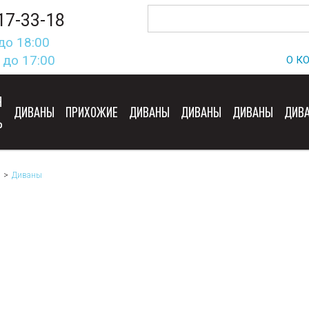
17-33-18
до 18:00
 до 17:00
О К
Я
ДИВАНЫ
ПРИХОЖИЕ
ДИВАНЫ
ДИВАНЫ
ДИВАНЫ
ДИВ
Ь
Диваны