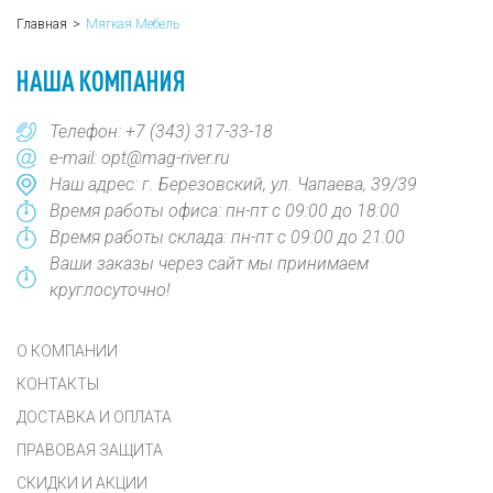
Главная
Мягкая Мебель
НАША КОМПАНИЯ
Телефон:
+7 (343) 317-33-18
e-mail:
opt@mag-river.ru
Наш адрес: г. Березовский, ул. Чапаева, 39/39
Время работы офиса: пн-пт с 09:00 до 18:00
Время работы склада: пн-пт с 09:00 до 21:00
Ваши заказы через сайт мы принимаем
круглосуточно!
О КОМПАНИИ
КОНТАКТЫ
ДОСТАВКА И ОПЛАТА
ПРАВОВАЯ ЗАЩИТА
СКИДКИ И АКЦИИ