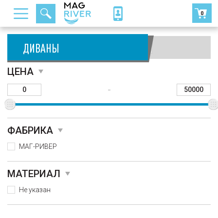
0
ДИВАНЫ
Сортировать:
ЦЕНА
-
ФАБРИКА
МАГ-РИВЕР
МАТЕРИАЛ
Не указан