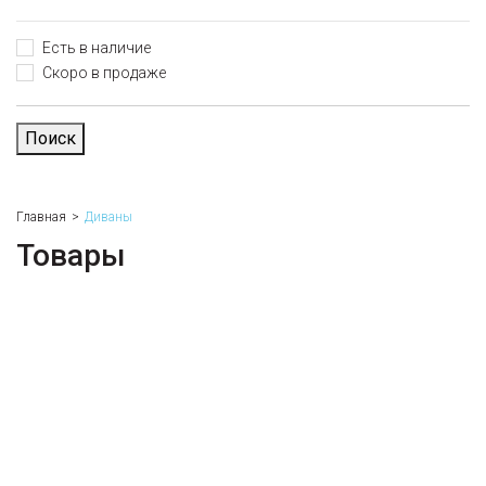
Есть в наличие
Скоро в продаже
Поиск
Главная
Диваны
Товары