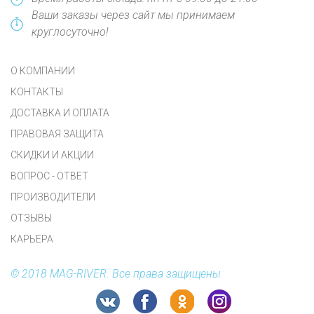
Ваши заказы через сайт мы принимаем
круглосуточно!
О КОМПАНИИ
КОНТАКТЫ
ДОСТАВКА И ОПЛАТА
ПРАВОВАЯ ЗАЩИТА
СКИДКИ И АКЦИИ
ВОПРОС - ОТВЕТ
ПРОИЗВОДИТЕЛИ
ОТЗЫВЫ
КАРЬЕРА
© 2018 MAG-RIVER. Все права защищены.